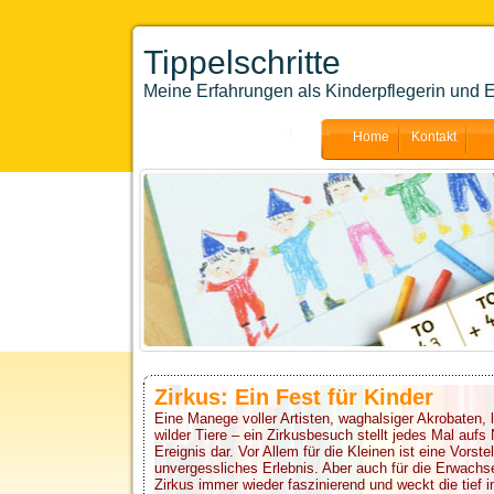
Tippelschritte
Meine Erfahrungen als Kinderpflegerin und E
Home
Kontakt
Zirkus: Ein Fest für Kinder
Eine Manege voller Artisten, waghalsiger Akrobaten, 
wilder Tiere – ein Zirkusbesuch stellt jedes Mal auf
Ereignis dar. Vor Allem für die Kleinen ist eine Vorste
unvergessliches Erlebnis. Aber auch für die Erwachs
Zirkus immer wieder faszinierend und weckt die tief 