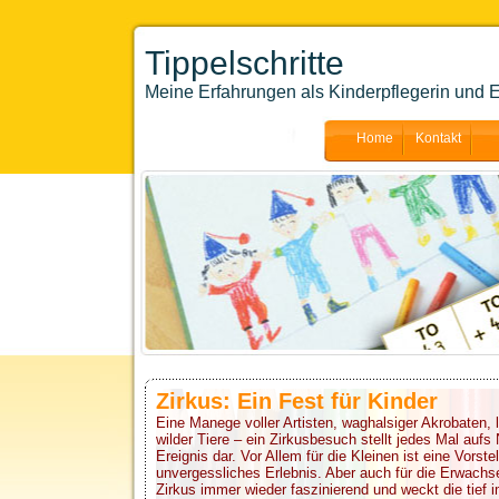
Tippelschritte
Meine Erfahrungen als Kinderpflegerin und E
Home
Kontakt
Zirkus: Ein Fest für Kinder
Eine Manege voller Artisten, waghalsiger Akrobaten, 
wilder Tiere – ein Zirkusbesuch stellt jedes Mal auf
Ereignis dar. Vor Allem für die Kleinen ist eine Vorste
unvergessliches Erlebnis. Aber auch für die Erwachs
Zirkus immer wieder faszinierend und weckt die tief 