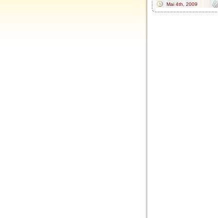
Mai 4th, 2009