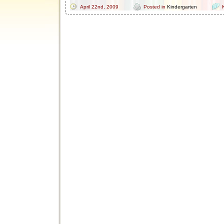
April 22nd, 2009
Posted in
Kindergarten