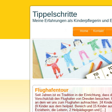
Tippelschritte
Meine Erfahrungen als Kinderpflegerin und E
Home
Kontakt
Flughafentour
Seit Jahren ist es Tradition in der Einrichtung, dass 
Vorschulclub den Flughafen von Dresden besuchen. H
an dem wir uns zum Flughafen aufmachten. 24 Kinder
(9 Kinder aus dem heilpäd. Bereich und 15 Kinder au
Erzieherin, die Leiterin, 2 Heilpädagogen und […]