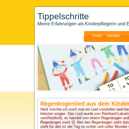
Tippelschritte
Meine Erfahrungen als Kinderpflegerin und E
Home
Kontakt
Regenbogenlied aus dem Kinder
Heut möchte ich euch mal ein Lied vorstellen welch
liebsten singen. Das Lied wurde von Reinhard Lako
veröffentlicht, es handelt von einem Regenbogen und
Regenbogen sieht 😉 Wer den Regenbogen sieht durc
zieht für den ist der Tag so schön und voller Wunder