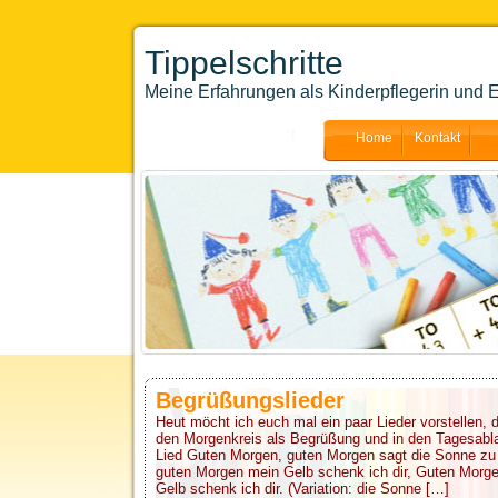
Tippelschritte
Meine Erfahrungen als Kinderpflegerin und E
Home
Kontakt
Begrüßungslieder
Heut möcht ich euch mal ein paar Lieder vorstellen, 
den Morgenkreis als Begrüßung und in den Tagesablau
Lied Guten Morgen, guten Morgen sagt die Sonne zu 
guten Morgen mein Gelb schenk ich dir, Guten Morg
Gelb schenk ich dir. (Variation: die Sonne […]