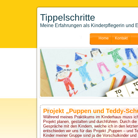
Tippelschritte
Meine Erfahrungen als Kinderpflegerin und E
Home
Kontakt
Projekt „Puppen und Teddy-Sch
Während meines Praktikums im Kinderhaus muss ich 
Projekt planen, gestalten und durchführen. Durch d
Gespräche mit den Kindern, welche ich in den letzt
entschieden wir uns für das Projekt „Puppen – und T
Kinder meiner Gruppe sind ja die Vorschulkinder und 