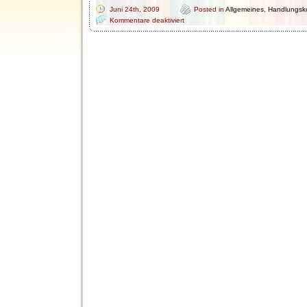
Juni 24th, 2009
Posted in
Allgemeines
,
Handlungsk
für
Kommentare deaktiviert
Situationsorientierter
Ansatz
(SA)