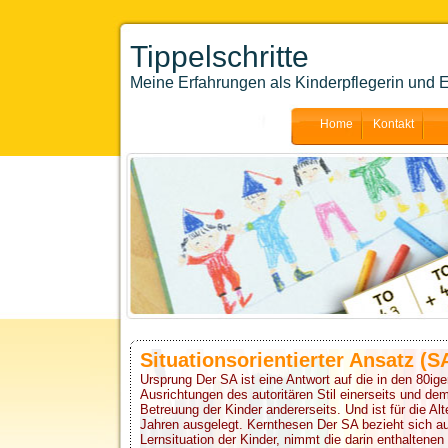
Tippelschritte
Meine Erfahrungen als Kinderpflegerin und E
Home
Kontakt
Situationsorientierter Ansatz (S
Ursprung Der SA ist eine Antwort auf die in den 80ig
Ausrichtungen des autoritären Stil einerseits und dem 
Betreuung der Kinder andererseits. Und ist für die Al
Jahren ausgelegt. Kernthesen Der SA bezieht sich auf
Lernsituation der Kinder, nimmt die darin enthaltene