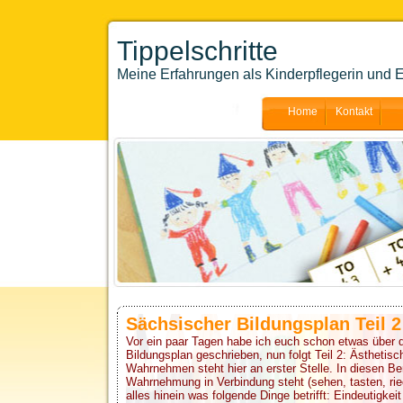
Tippelschritte
Meine Erfahrungen als Kinderpflegerin und E
Home
Kontakt
Sächsischer Bildungsplan Teil 2
Vor ein paar Tagen habe ich euch schon etwas über
Bildungsplan geschrieben, nun folgt Teil 2: Ästhetis
Wahrnehmen steht hier an erster Stelle. In diesen Ber
Wahrnehmung in Verbindung steht (sehen, tasten, rie
alles hinein was folgende Dinge betrifft: Eindeutigkeit