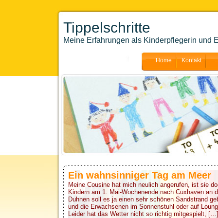
Tippelschritte
Meine Erfahrungen als Kinderpflegerin und E
Home
Kontakt
Ein wahnsinniger Tag am Meer
Meine Cousine hat mich neulich angerufen, ist sie do
Kindern am 1. Mai-Wochenende nach Cuxhaven an di
Duhnen soll es ja einen sehr schönen Sandstrand ge
und die Erwachsenen im Sonnenstuhl oder auf Loung
Leider hat das Wetter nicht so richtig mitgespielt, […