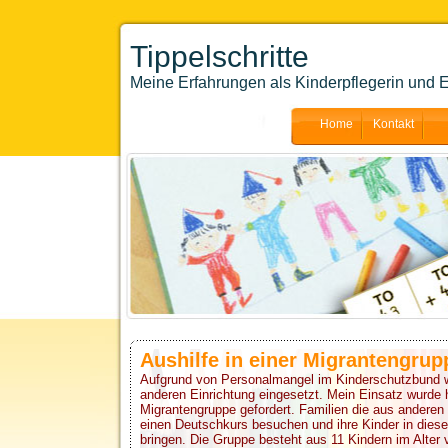
Tippelschritte
Meine Erfahrungen als Kinderpflegerin und E
Home
Kontakt
Aushilfe in einer Migrantengrup
Aufgrund von Personalmangel im Kinderschutzbund wu
anderen Einrichtung eingesetzt. Mein Einsatz wurde h
Migrantengruppe gefordert. Familien die aus ander
einen Deutschkurs besuchen und ihre Kinder in dieser
bringen. Die Gruppe besteht aus 11 Kindern im Alter