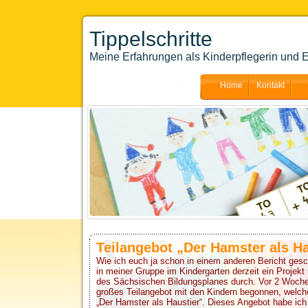
Tippelschritte
Meine Erfahrungen als Kinderpflegerin und E
Home
Kontakt
Teilangebot „Der Hamster als Ha
Wie ich euch ja schon in einem anderen Bericht gesc
in meiner Gruppe im Kindergarten derzeit ein Projekt
des Sächsischen Bildungsplanes durch. Vor 2 Woche
großes Teilangebot mit den Kindern begonnen, welch
„Der Hamster als Haustier“. Dieses Angebot habe ich