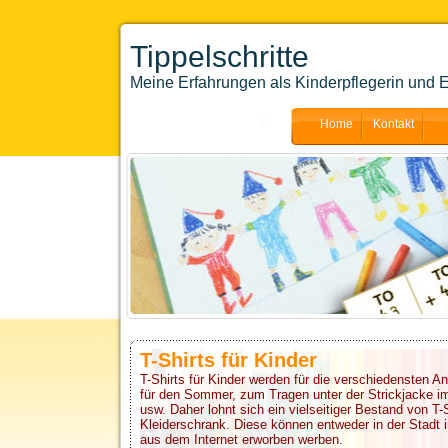
Tippelschritte
Meine Erfahrungen als Kinderpflegerin und E
Home
Kontakt
T-Shirts für Kinder
T-Shirts für Kinder werden für die verschiedensten An
für den Sommer, zum Tragen unter der Strickjacke im 
usw. Daher lohnt sich ein vielseitiger Bestand von T-
Kleiderschrank. Diese können entweder in der Stadt
aus dem Internet erworben werben.