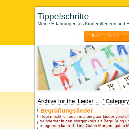
Tippelschritte
Meine Erfahrungen als Kinderpflegerin und E
Home
Kontakt
Archive for the 'Lieder ….' Category
Begrüßungslieder
Heut möcht ich euch mal ein paar Lieder vorstel
wunderbar in den Morgenkreis als Begrüßung un
integrieren kann: 1. Lied Guten Morgen, guten 